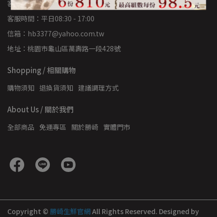
客服專線：02-8209-0790
客服時間：平日08:30 - 17:00
信箱：hb3377@yahoo.com.tw
地址：桃園市龜山區萬壽路一段428號
Shopping / 相關購物
購物須知
退換貨須知
建議調理方式
About Us / 關於我們
全部商品
免運專區
關於勝崎
實體門市
Copyright ©
勝崎生鮮官網
All Rights Reserved.
Designed by