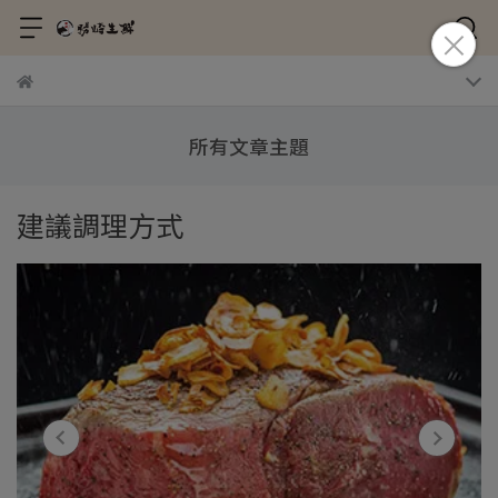
所有文章主題
建議調理方式