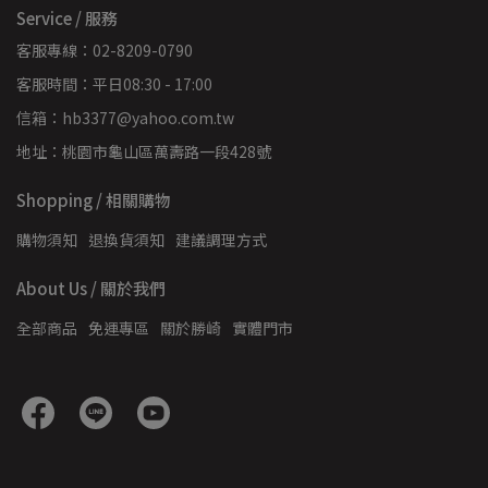
Service / 服務
客服專線：02-8209-0790
客服時間：平日08:30 - 17:00
信箱：hb3377@yahoo.com.tw
地址：桃園市龜山區萬壽路一段428號
Shopping / 相關購物
購物須知
退換貨須知
建議調理方式
About Us / 關於我們
全部商品
免運專區
關於勝崎
實體門市