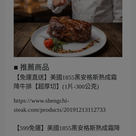
■ 推薦商品
【免運直送】美國1855黑安格斯熟成霜
降牛排【超厚切】(1片-300公克)
https://www.shengchi-
steak.com/products/20191213112733
【599免運】美國1855黑安格斯熟成霜降