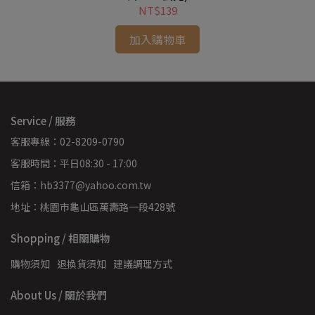
NT$139
加入購物車
Service / 服務
客服專線：02-8209-0790
客服時間：平日08:30 - 17:00
信箱：hb3377@yahoo.com.tw
地址：桃園市龜山區萬壽路一段428號
Shopping / 相關購物
購物須知
退換貨須知
建議調理方式
About Us / 關於我們